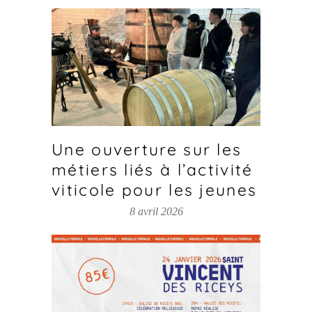
Une ouverture sur les
métiers liés à l’activité
viticole pour les jeunes
8 avril 2026