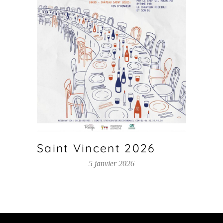
Saint Vincent 2026
5 janvier 2026