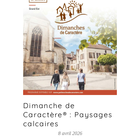
Dimanche de
Caractère® : Paysages
calcaires
8 avril 2026