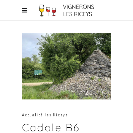
Actualité les Riceys
Cadole B6