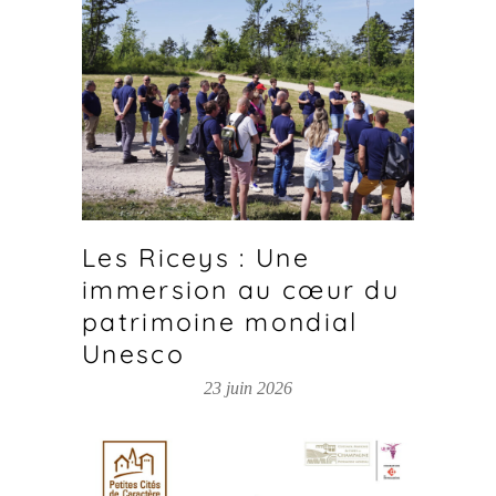
Les Riceys : Une
immersion au cœur du
patrimoine mondial
Unesco
23 juin 2026