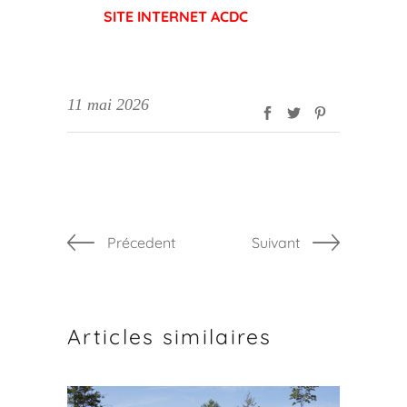
SITE INTERNET ACDC
11 mai 2026
Précedent
Suivant
Articles similaires