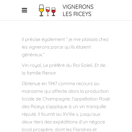
Il précise également “ je me plaisais chez
les vignerons parce qu’ils étaient
généreux.”
Vin royal, Le préféré du Roi Soleil…Et de
la famille Renoir
Obtenue en 1947 comme recours au
marasme qui affecte alors la production
locale de Champagne, l’appellation Rosé
des Riceys s’applique à un vin tranquille
réputé. Il fournit au XVIIIe s. jusqu’aux
deux-tiers des expéditions d’un négoce
local prospère, dont les Flandres et