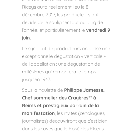
Riceys aura réellement lieu le 8
décembre 2017, les producteurs ont
décidé de le souligner tout au long de
l’année, et particulièrement le
vendredi 9
juin
.
Le syndicat de producteurs organise une
exceptionnelle dégustation « verticale »
de l’appellation : une dégustation de
millésimes qui remontera le temps
jusqu’en 1947.
Sous la houlette de
Philippe Jamesse,
Chef sommelier des Crayères** à
Reims et prestigieux parrain de la
manifestation
, les invités (œnologues,
journalistes) découvriront que c’est bien
dans les caves que le Rosé des Riceys