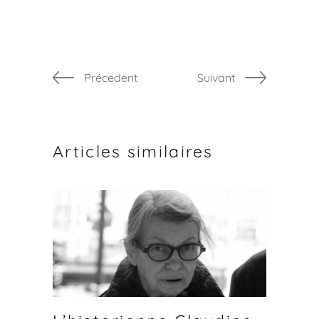
Précedent
Suivant
Articles similaires