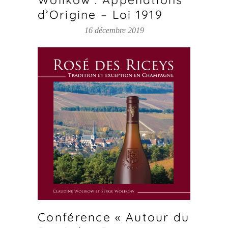
d’Origine – Loi 1919
16 décembre 2019
Conférence « Autour du