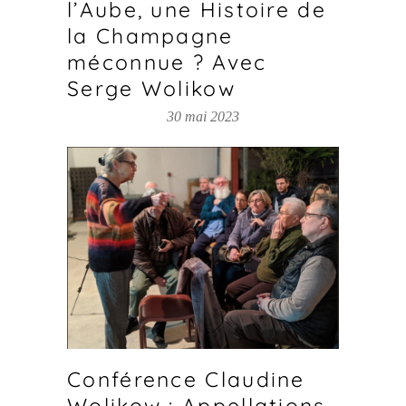
l’Aube, une Histoire de
la Champagne
méconnue ? Avec
Serge Wolikow
30 mai 2023
Conférence Claudine
Wolikow : Appellations