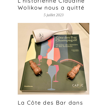
L’historienne Claudine
Wolikow nous a quitté
5 juillet 2023
La Côte des Bar dans