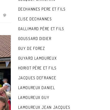
DECHANNES PERE ET FILS
ELISE DECHANNES
GALLIMARD PÈRE ET FILS
GOUSSARD DIDIER
GUY DE FOREZ
GUYARD LAMOUREUX
HORIOT PÈRE ET FILS
JACQUES DEFRANCE
LAMOUREUX DANIEL
LAMOUREUX GUY
LAMOUREUX JEAN JACQUES