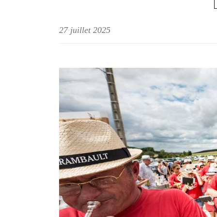
27 juillet 2025