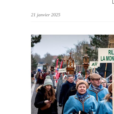
21 janvier 2025