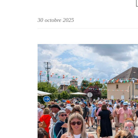
30 octobre 2025