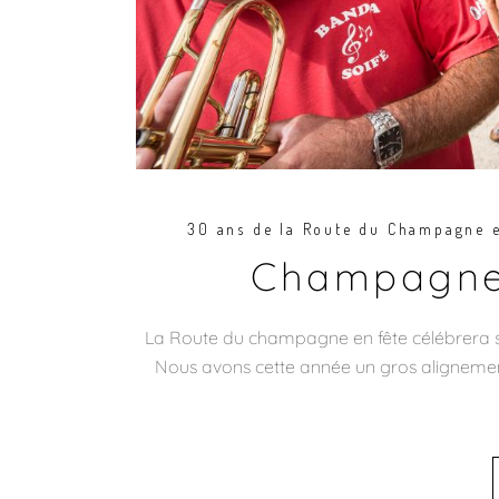
30 ans de la Route du Champagne e
Champagne 
La Route du champagne en fête célébrera ses
Nous avons cette année un gros alignemen