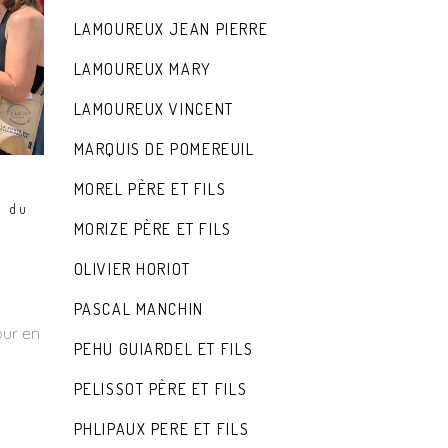
LAMOUREUX JEAN PIERRE
LAMOUREUX MARY
LAMOUREUX VINCENT
MARQUIS DE POMEREUIL
MOREL PÈRE ET FILS
e du
MORIZE PÈRE ET FILS
OLIVIER HORIOT
PASCAL MANCHIN
our en
PEHU GUIARDEL ET FILS
PELISSOT PÈRE ET FILS
PHLIPAUX PERE ET FILS