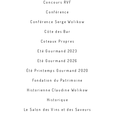
Concours RVF
Conférence
Conférence Serge Wolikow
Côte des Bar
Coteaux Propres
Eté Gourmand 2023
Eté Gourmand 2026
Été Printemps Gourmand 2020
Fondation du Patrimoine
Historienne Claudine Wolikow
Historique
Le Salon des Vins et des Saveurs