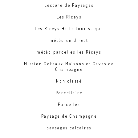
Lecture de Paysages
Les Riceys
Les Riceys Halte touristique
météo en direct
météo parcelles les Riceys
Mission Coteaux Maisons et Caves de
Champagne
Non classé
Parcellaire
Parcelles
Paysage de Champagne
paysages calcaires