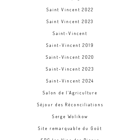
Saint Vincent 2022
Saint Vincent 2023
Saint-Vincent
Saint-Vincent 2019
Saint-Vincent 2020
Saint-Vincent 2023
Saint-Vincent 2024
Salon de l’Agriculture
Séjour des Réconciliations
Serge Wolikow
Site remarquable du Goût