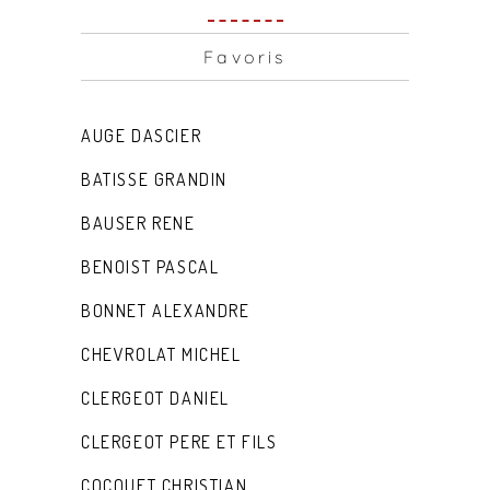
Favoris
AUGE DASCIER
BATISSE GRANDIN
BAUSER RENE
BENOIST PASCAL
BONNET ALEXANDRE
CHEVROLAT MICHEL
CLERGEOT DANIEL
CLERGEOT PERE ET FILS
COCQUET CHRISTIAN