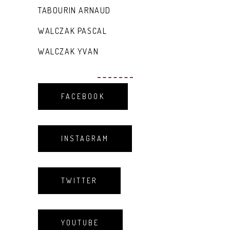
TABOURIN ARNAUD
WALCZAK PASCAL
WALCZAK YVAN
FACEBOOK
INSTAGRAM
TWITTER
YOUTUBE