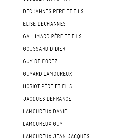
DECHANNES PERE ET FILS
ELISE DECHANNES
GALLIMARD PÈRE ET FILS
GOUSSARD DIDIER
GUY DE FOREZ
GUYARD LAMOUREUX
HORIOT PÈRE ET FILS
JACQUES DEFRANCE
LAMOUREUX DANIEL
LAMOUREUX GUY
LAMOUREUX JEAN JACQUES