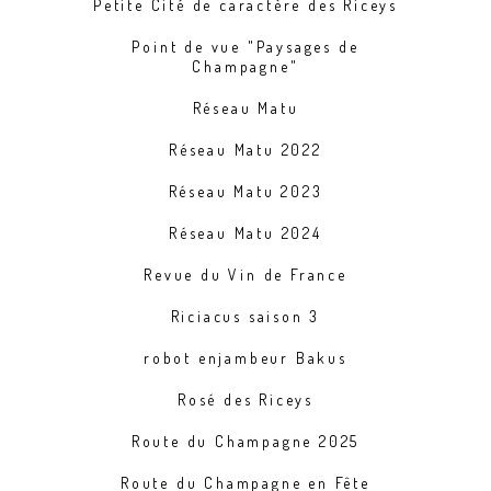
Petite Cité de caractère des Riceys
Point de vue "Paysages de
Champagne"
Réseau Matu
Réseau Matu 2022
Réseau Matu 2023
Réseau Matu 2024
Revue du Vin de France
Riciacus saison 3
robot enjambeur Bakus
Rosé des Riceys
Route du Champagne 2025
Route du Champagne en Fête