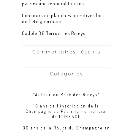
patrimoine mondial Unesco
Concours de planches apéritives lors
de l’été gourmand
Cadole B6 Terroir Les Riceys
Commentaires récents
Catégories
"Autour du Rosé des Riceys"
10 ans de l’inscription de la
Champagne au Patrimoine mondial
de l’UNESCO
30 ans de la Route du Champagne en