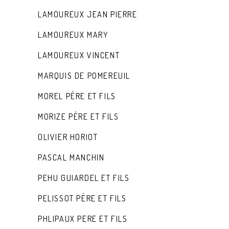
LAMOUREUX JEAN PIERRE
LAMOUREUX MARY
LAMOUREUX VINCENT
MARQUIS DE POMEREUIL
MOREL PÈRE ET FILS
MORIZE PÈRE ET FILS
OLIVIER HORIOT
PASCAL MANCHIN
PEHU GUIARDEL ET FILS
PELISSOT PÈRE ET FILS
PHLIPAUX PERE ET FILS