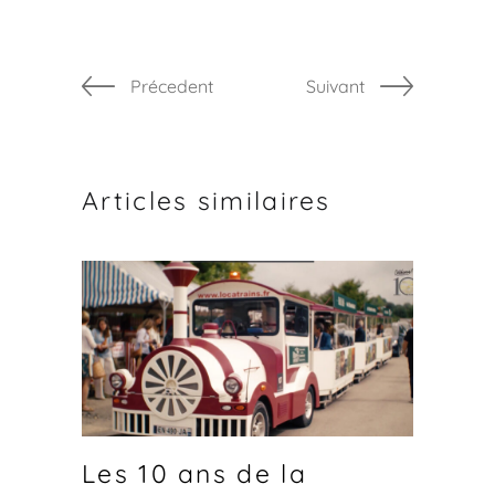
Précedent
Suivant
Articles similaires
Les 10 ans de la