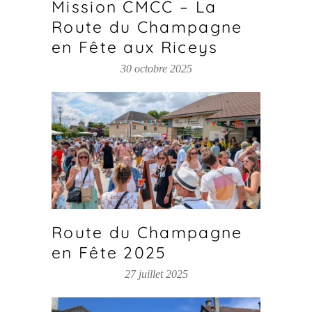
Mission CMCC – La
Route du Champagne
en Fête aux Riceys
30 octobre 2025
Route du Champagne
en Fête 2025
27 juillet 2025