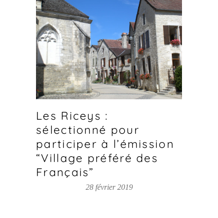
Les Riceys :
sélectionné pour
participer à l’émission
“Village préféré des
Français”
28 février 2019