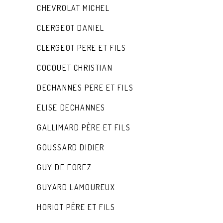
CHEVROLAT MICHEL
CLERGEOT DANIEL
CLERGEOT PERE ET FILS
COCQUET CHRISTIAN
DECHANNES PERE ET FILS
ELISE DECHANNES
GALLIMARD PÈRE ET FILS
GOUSSARD DIDIER
GUY DE FOREZ
GUYARD LAMOUREUX
HORIOT PÈRE ET FILS