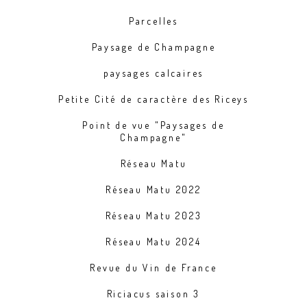
Parcelles
Paysage de Champagne
paysages calcaires
Petite Cité de caractère des Riceys
Point de vue "Paysages de
Champagne"
Réseau Matu
Réseau Matu 2022
Réseau Matu 2023
Réseau Matu 2024
Revue du Vin de France
Riciacus saison 3