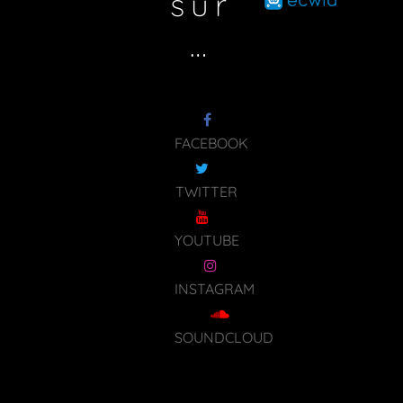
sur
…
FACEBOOK
TWITTER
YOUTUBE
INSTAGRAM
SOUNDCLOUD