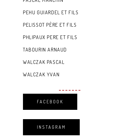
PASCAL MANCHIN
PEHU GUIARDEL ET FILS
PELISSOT PÈRE ET FILS
PHLIPAUX PERE ET FILS
TABOURIN ARNAUD
WALCZAK PASCAL
WALCZAK YVAN
FACEBOOK
INSTAGRAM