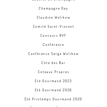
Champagne Day
Claudine Wolikow
Comité Saint-Vincent
Concours RVF
Conférence
Conférence Serge Wolikow
Côte des Bar
Coteaux Propres
Eté Gourmand 2023
Eté Gourmand 2026
Été Printemps Gourmand 2020