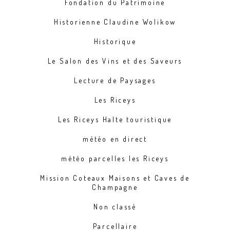
Fondation du Patrimoine
Historienne Claudine Wolikow
Historique
Le Salon des Vins et des Saveurs
Lecture de Paysages
Les Riceys
Les Riceys Halte touristique
météo en direct
météo parcelles les Riceys
Mission Coteaux Maisons et Caves de
Champagne
Non classé
Parcellaire