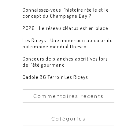
Connaissez-vous l’histoire réelle et le
concept du Champagne Day ?
2026 : Le réseau «Matu» est en place
Les Riceys : Une immersion au cœur du
patrimoine mondial Unesco
Concours de planches apéritives lors
de l’été gourmand
Cadole B6 Terroir Les Riceys
Commentaires récents
Catégories