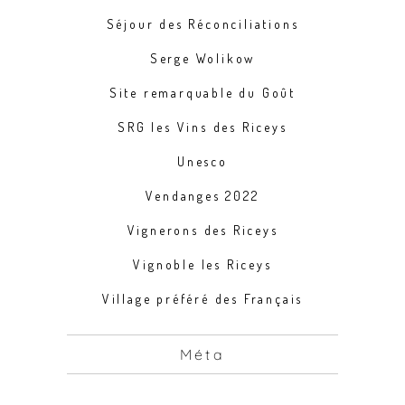
Séjour des Réconciliations
Serge Wolikow
Site remarquable du Goût
SRG les Vins des Riceys
Unesco
Vendanges 2022
Vignerons des Riceys
Vignoble les Riceys
Village préféré des Français
Méta