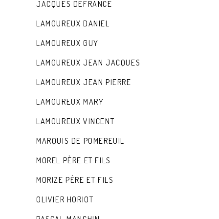
JACQUES DEFRANCE
LAMOUREUX DANIEL
LAMOUREUX GUY
LAMOUREUX JEAN JACQUES
LAMOUREUX JEAN PIERRE
LAMOUREUX MARY
LAMOUREUX VINCENT
MARQUIS DE POMEREUIL
MOREL PÈRE ET FILS
MORIZE PÈRE ET FILS
OLIVIER HORIOT