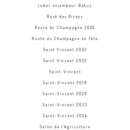
robot enjambeur Bakus
Rosé des Riceys
Route du Champagne 2025
Route du Champagne en Fête
Saint Vincent 2022
Saint Vincent 2023
Saint-Vincent
Saint-Vincent 2019
Saint-Vincent 2020
Saint-Vincent 2023
Saint-Vincent 2024
Salon de l’Agriculture