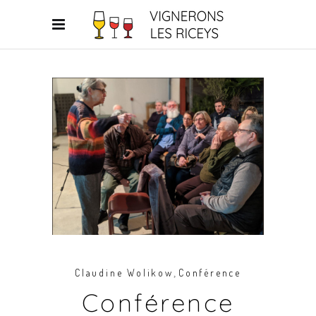
,
Claudine Wolikow
Conférence
Conférence