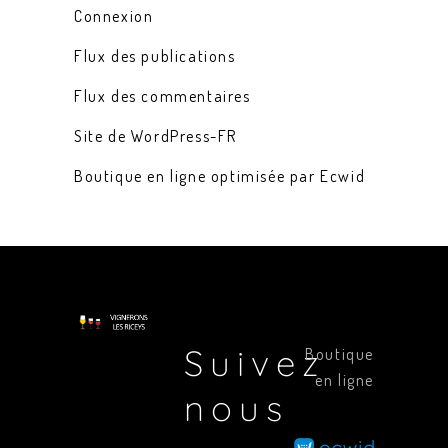
Connexion
Flux des publications
Flux des commentaires
Site de WordPress-FR
Boutique en ligne optimisée par Ecwid
Suivez
Boutique
en ligne
nous