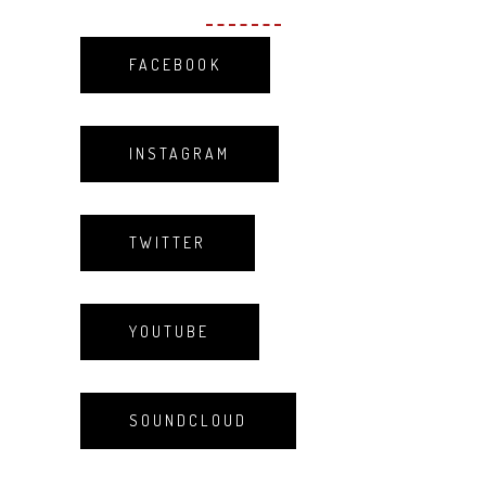
FACEBOOK
INSTAGRAM
TWITTER
YOUTUBE
SOUNDCLOUD