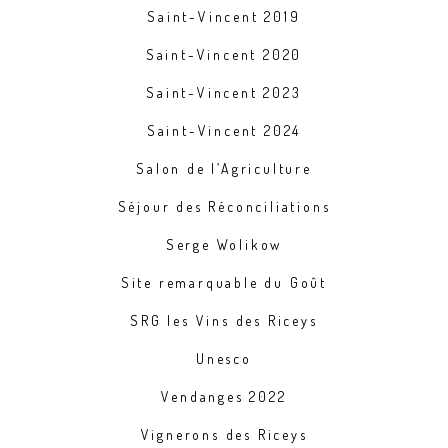
Saint-Vincent 2019
Saint-Vincent 2020
Saint-Vincent 2023
Saint-Vincent 2024
Salon de l’Agriculture
Séjour des Réconciliations
Serge Wolikow
Site remarquable du Goût
SRG les Vins des Riceys
Unesco
Vendanges 2022
Vignerons des Riceys