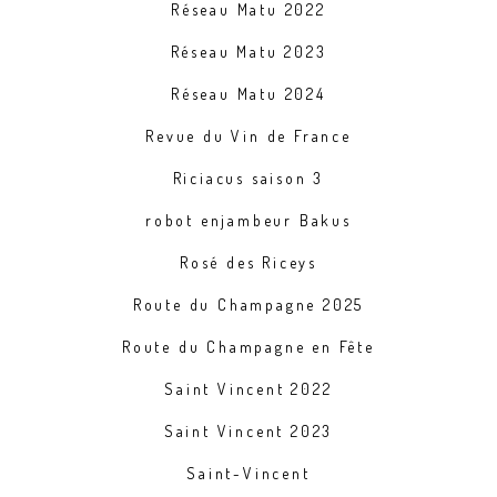
Réseau Matu 2022
Réseau Matu 2023
Réseau Matu 2024
Revue du Vin de France
Riciacus saison 3
robot enjambeur Bakus
Rosé des Riceys
Route du Champagne 2025
Route du Champagne en Fête
Saint Vincent 2022
Saint Vincent 2023
Saint-Vincent