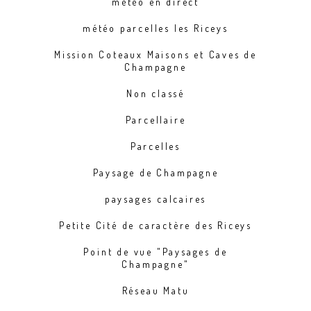
météo en direct
météo parcelles les Riceys
Mission Coteaux Maisons et Caves de
Champagne
Non classé
Parcellaire
Parcelles
Paysage de Champagne
paysages calcaires
Petite Cité de caractère des Riceys
Point de vue "Paysages de
Champagne"
Réseau Matu