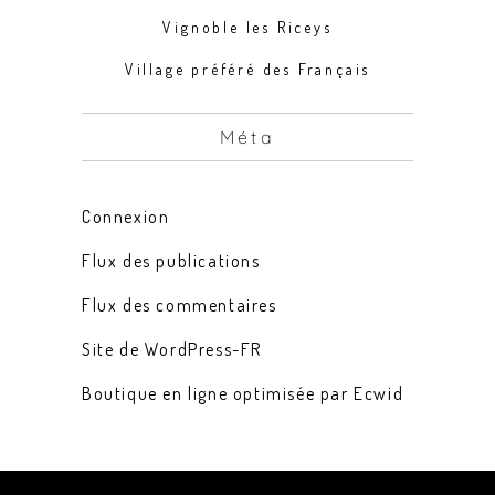
Vignoble les Riceys
Village préféré des Français
Méta
Connexion
Flux des publications
Flux des commentaires
Site de WordPress-FR
Boutique en ligne optimisée par Ecwid