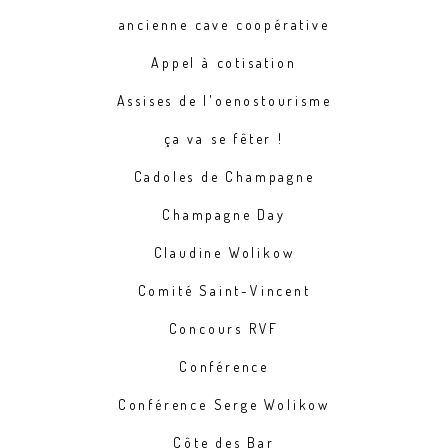
ancienne cave coopérative
Appel à cotisation
Assises de l'oenostourisme
ça va se fêter !
Cadoles de Champagne
Champagne Day
Claudine Wolikow
Comité Saint-Vincent
Concours RVF
Conférence
Conférence Serge Wolikow
Côte des Bar