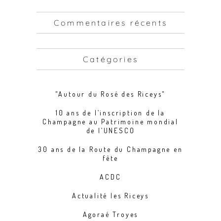
Commentaires récents
Catégories
"Autour du Rosé des Riceys"
10 ans de l’inscription de la
Champagne au Patrimoine mondial
de l’UNESCO
30 ans de la Route du Champagne en
fête
ACDC
Actualité les Riceys
Agoraé Troyes