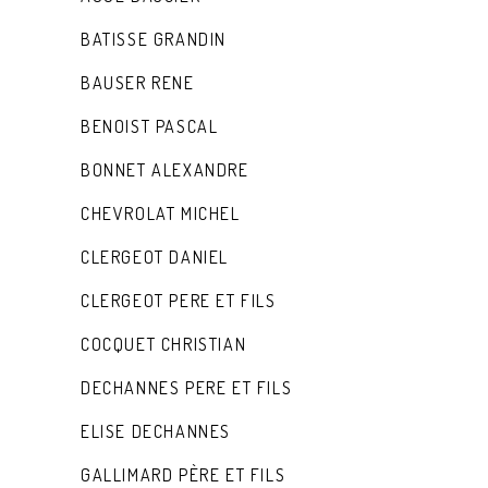
BATISSE GRANDIN
BAUSER RENE
BENOIST PASCAL
BONNET ALEXANDRE
CHEVROLAT MICHEL
CLERGEOT DANIEL
CLERGEOT PERE ET FILS
COCQUET CHRISTIAN
DECHANNES PERE ET FILS
ELISE DECHANNES
GALLIMARD PÈRE ET FILS