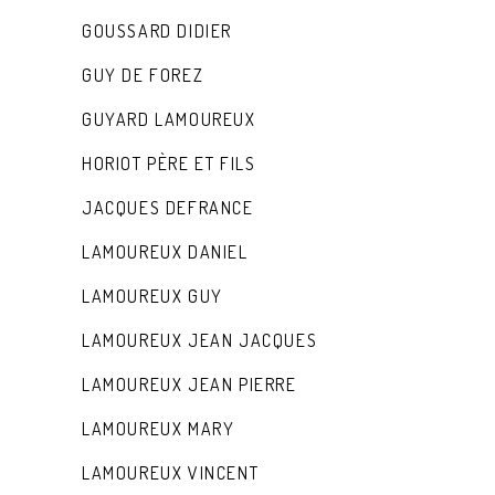
GOUSSARD DIDIER
GUY DE FOREZ
GUYARD LAMOUREUX
HORIOT PÈRE ET FILS
JACQUES DEFRANCE
LAMOUREUX DANIEL
LAMOUREUX GUY
LAMOUREUX JEAN JACQUES
LAMOUREUX JEAN PIERRE
LAMOUREUX MARY
LAMOUREUX VINCENT