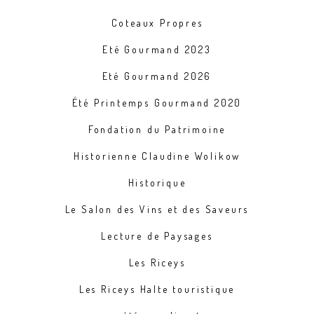
Coteaux Propres
Eté Gourmand 2023
Eté Gourmand 2026
Été Printemps Gourmand 2020
Fondation du Patrimoine
Historienne Claudine Wolikow
Historique
Le Salon des Vins et des Saveurs
Lecture de Paysages
Les Riceys
Les Riceys Halte touristique