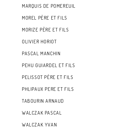
MARQUIS DE POMEREUIL
MOREL PÈRE ET FILS
MORIZE PÈRE ET FILS
OLIVIER HORIOT
PASCAL MANCHIN
PEHU GUIARDEL ET FILS
PELISSOT PÈRE ET FILS
PHLIPAUX PERE ET FILS
TABOURIN ARNAUD
WALCZAK PASCAL
WALCZAK YVAN