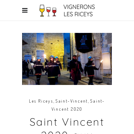
,
,
Les Riceys
Saint-Vincent
Saint-
Vincent 2020
Saint Vincent