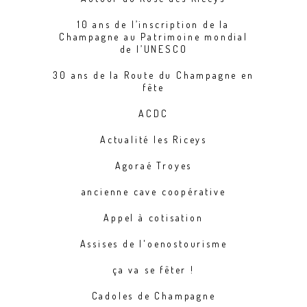
10 ans de l’inscription de la
Champagne au Patrimoine mondial
de l’UNESCO
30 ans de la Route du Champagne en
fête
ACDC
Actualité les Riceys
Agoraé Troyes
ancienne cave coopérative
Appel à cotisation
Assises de l'oenostourisme
ça va se fêter !
Cadoles de Champagne