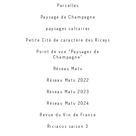
Parcelles
Paysage de Champagne
paysages calcaires
Petite Cité de caractère des Riceys
Point de vue "Paysages de
Champagne"
Réseau Matu
Réseau Matu 2022
Réseau Matu 2023
Réseau Matu 2024
Revue du Vin de France
Riciacus saison 3