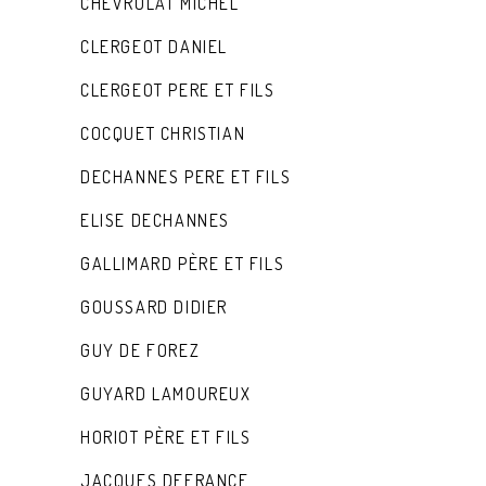
CHEVROLAT MICHEL
CLERGEOT DANIEL
CLERGEOT PERE ET FILS
COCQUET CHRISTIAN
DECHANNES PERE ET FILS
ELISE DECHANNES
GALLIMARD PÈRE ET FILS
GOUSSARD DIDIER
GUY DE FOREZ
GUYARD LAMOUREUX
HORIOT PÈRE ET FILS
JACQUES DEFRANCE