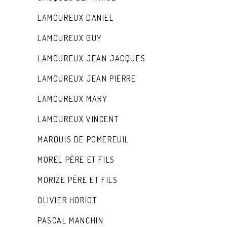
LAMOUREUX DANIEL
LAMOUREUX GUY
LAMOUREUX JEAN JACQUES
LAMOUREUX JEAN PIERRE
LAMOUREUX MARY
LAMOUREUX VINCENT
MARQUIS DE POMEREUIL
MOREL PÈRE ET FILS
MORIZE PÈRE ET FILS
OLIVIER HORIOT
PASCAL MANCHIN