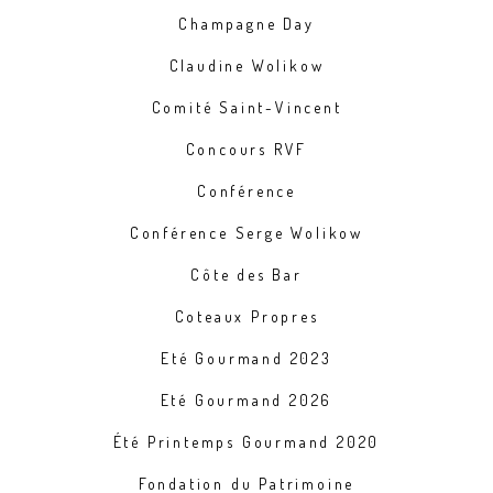
Champagne Day
Claudine Wolikow
Comité Saint-Vincent
Concours RVF
Conférence
Conférence Serge Wolikow
Côte des Bar
Coteaux Propres
Eté Gourmand 2023
Eté Gourmand 2026
Été Printemps Gourmand 2020
Fondation du Patrimoine