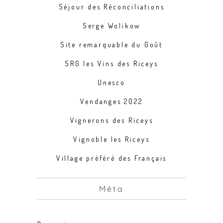
Séjour des Réconciliations
Serge Wolikow
Site remarquable du Goût
SRG les Vins des Riceys
Unesco
Vendanges 2022
Vignerons des Riceys
Vignoble les Riceys
Village préféré des Français
Méta