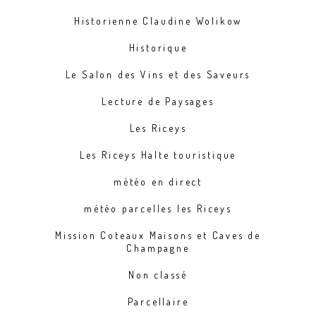
Historienne Claudine Wolikow
Historique
Le Salon des Vins et des Saveurs
Lecture de Paysages
Les Riceys
Les Riceys Halte touristique
météo en direct
météo parcelles les Riceys
Mission Coteaux Maisons et Caves de
Champagne
Non classé
Parcellaire