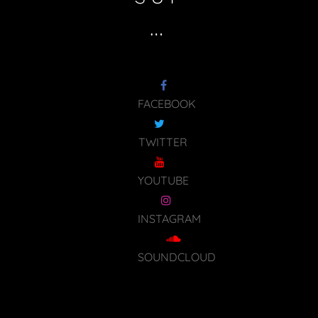
…
FACEBOOK
TWITTER
YOUTUBE
INSTAGRAM
SOUNDCLOUD