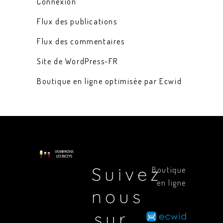
Connexion
Flux des publications
Flux des commentaires
Site de WordPress-FR
Boutique en ligne optimisée par Ecwid
Suivez
Boutique
en ligne
nous
sur