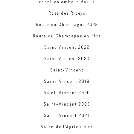
robot enjambeur Bakus
Rosé des Riceys
Route du Champagne 2025
Route du Champagne en Fête
Saint Vincent 2022
Saint Vincent 2023
Saint-Vincent
Saint-Vincent 2019
Saint-Vincent 2020
Saint-Vincent 2023
Saint-Vincent 2024
Salon de l’Agriculture