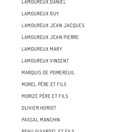
LAMOUREUX DANIEL
LAMOUREUX GUY
LAMOUREUX JEAN JACQUES
LAMOUREUX JEAN PIERRE
LAMOUREUX MARY
LAMOUREUX VINCENT
MARQUIS DE POMEREUIL
MOREL PÈRE ET FILS
MORIZE PÈRE ET FILS
OLIVIER HORIOT
PASCAL MANCHIN
PEHU GUIARDEL ET FILS