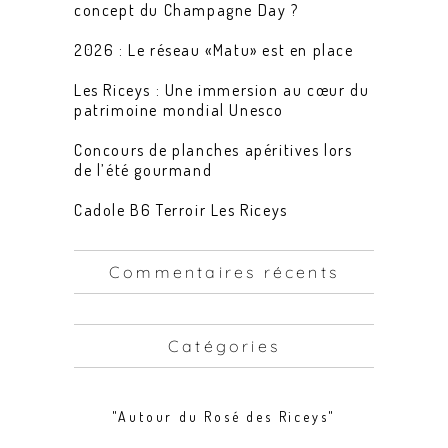
concept du Champagne Day ?
2026 : Le réseau «Matu» est en place
Les Riceys : Une immersion au cœur du
patrimoine mondial Unesco
Concours de planches apéritives lors
de l’été gourmand
Cadole B6 Terroir Les Riceys
Commentaires récents
Catégories
"Autour du Rosé des Riceys"