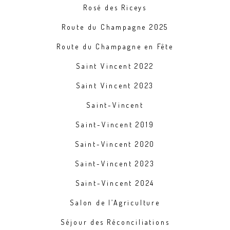
Rosé des Riceys
Route du Champagne 2025
Route du Champagne en Fête
Saint Vincent 2022
Saint Vincent 2023
Saint-Vincent
Saint-Vincent 2019
Saint-Vincent 2020
Saint-Vincent 2023
Saint-Vincent 2024
Salon de l’Agriculture
Séjour des Réconciliations