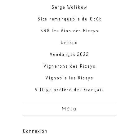
Serge Wolikow
Site remarquable du Goût
SRG les Vins des Riceys
Unesco
Vendanges 2022
Vignerons des Riceys
Vignoble les Riceys
Village préféré des Français
Méta
Connexion