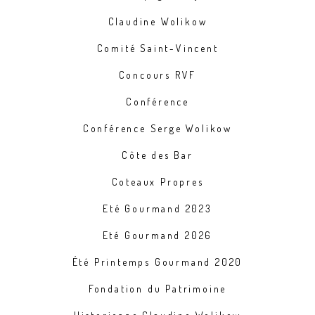
Claudine Wolikow
Comité Saint-Vincent
Concours RVF
Conférence
Conférence Serge Wolikow
Côte des Bar
Coteaux Propres
Eté Gourmand 2023
Eté Gourmand 2026
Été Printemps Gourmand 2020
Fondation du Patrimoine