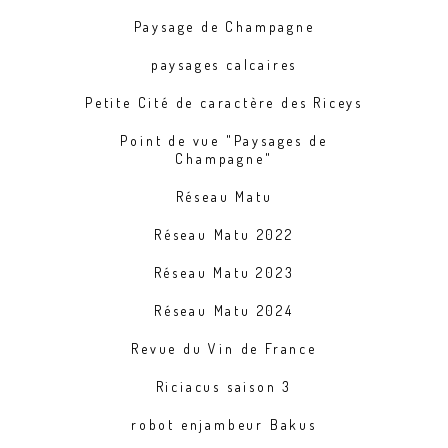
Paysage de Champagne
paysages calcaires
Petite Cité de caractère des Riceys
Point de vue "Paysages de
Champagne"
Réseau Matu
Réseau Matu 2022
Réseau Matu 2023
Réseau Matu 2024
Revue du Vin de France
Riciacus saison 3
robot enjambeur Bakus