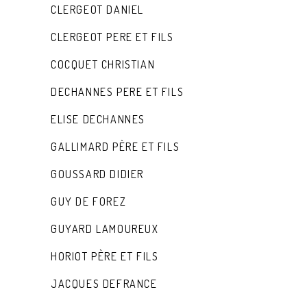
CLERGEOT DANIEL
CLERGEOT PERE ET FILS
COCQUET CHRISTIAN
DECHANNES PERE ET FILS
ELISE DECHANNES
GALLIMARD PÈRE ET FILS
GOUSSARD DIDIER
GUY DE FOREZ
GUYARD LAMOUREUX
HORIOT PÈRE ET FILS
JACQUES DEFRANCE