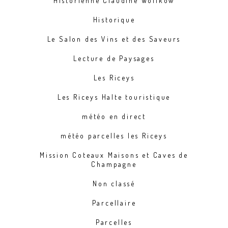
Historienne Claudine Wolikow
Historique
Le Salon des Vins et des Saveurs
Lecture de Paysages
Les Riceys
Les Riceys Halte touristique
météo en direct
météo parcelles les Riceys
Mission Coteaux Maisons et Caves de
Champagne
Non classé
Parcellaire
Parcelles