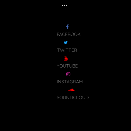
…
FACEBOOK
TWITTER
YOUTUBE
INSTAGRAM
SOUNDCLOUD