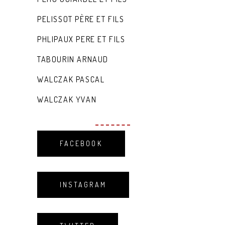
PELISSOT PÈRE ET FILS
PHLIPAUX PERE ET FILS
TABOURIN ARNAUD
WALCZAK PASCAL
WALCZAK YVAN
FACEBOOK
INSTAGRAM