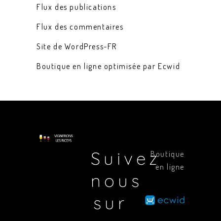
Flux des publications
Flux des commentaires
Site de WordPress-FR
Boutique en ligne optimisée par Ecwid
Suivez
Boutique
en ligne
nous
sur