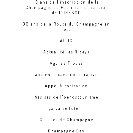
10 ans de l’inscription de la
Champagne au Patrimoine mondial
de l’UNESCO
30 ans de la Route du Champagne en
fête
ACDC
Actualité les Riceys
Agoraé Troyes
ancienne cave coopérative
Appel à cotisation
Assises de l'oenostourisme
ça va se fêter !
Cadoles de Champagne
Champagne Day