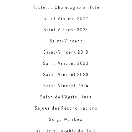
Route du Champagne en Fête
Saint Vincent 2022
Saint Vincent 2023
Saint-Vincent
Saint-Vincent 2019
Saint-Vincent 2020
Saint-Vincent 2023
Saint-Vincent 2024
Salon de l’Agriculture
Séjour des Réconciliations
Serge Wolikow
Site remarquable du Goût