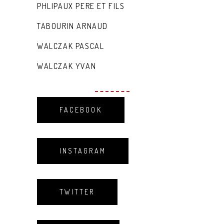
PHLIPAUX PERE ET FILS
TABOURIN ARNAUD
WALCZAK PASCAL
WALCZAK YVAN
FACEBOOK
INSTAGRAM
TWITTER