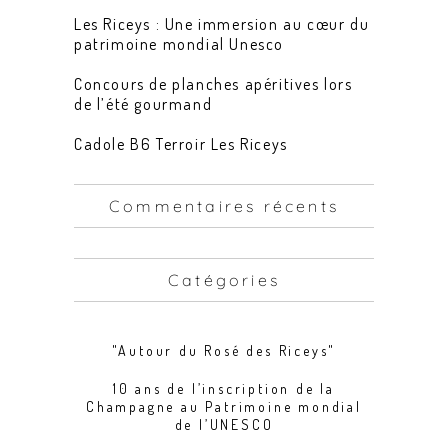
Les Riceys : Une immersion au cœur du
patrimoine mondial Unesco
Concours de planches apéritives lors
de l’été gourmand
Cadole B6 Terroir Les Riceys
Commentaires récents
Catégories
"Autour du Rosé des Riceys"
10 ans de l’inscription de la
Champagne au Patrimoine mondial
de l’UNESCO