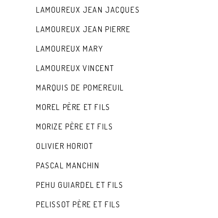
LAMOUREUX JEAN JACQUES
LAMOUREUX JEAN PIERRE
LAMOUREUX MARY
LAMOUREUX VINCENT
MARQUIS DE POMEREUIL
MOREL PÈRE ET FILS
MORIZE PÈRE ET FILS
OLIVIER HORIOT
PASCAL MANCHIN
PEHU GUIARDEL ET FILS
PELISSOT PÈRE ET FILS