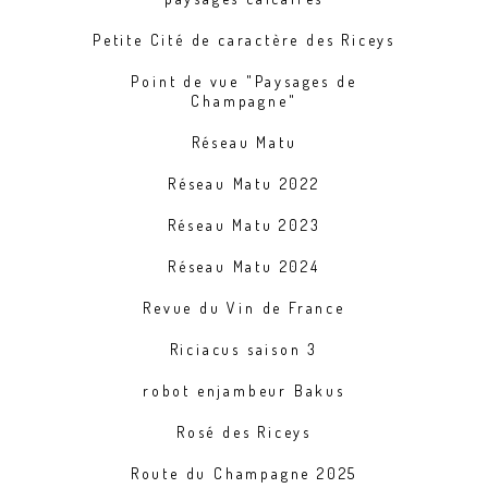
Petite Cité de caractère des Riceys
Point de vue "Paysages de
Champagne"
Réseau Matu
Réseau Matu 2022
Réseau Matu 2023
Réseau Matu 2024
Revue du Vin de France
Riciacus saison 3
robot enjambeur Bakus
Rosé des Riceys
Route du Champagne 2025