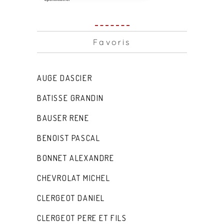
Favoris
AUGE DASCIER
BATISSE GRANDIN
BAUSER RENE
BENOIST PASCAL
BONNET ALEXANDRE
CHEVROLAT MICHEL
CLERGEOT DANIEL
CLERGEOT PERE ET FILS