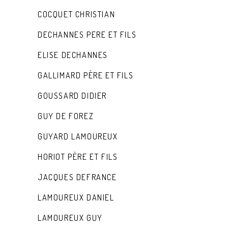
COCQUET CHRISTIAN
DECHANNES PERE ET FILS
ELISE DECHANNES
GALLIMARD PÈRE ET FILS
GOUSSARD DIDIER
GUY DE FOREZ
GUYARD LAMOUREUX
HORIOT PÈRE ET FILS
JACQUES DEFRANCE
LAMOUREUX DANIEL
LAMOUREUX GUY