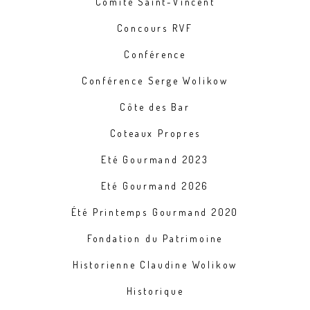
Comité Saint-Vincent
Concours RVF
Conférence
Conférence Serge Wolikow
Côte des Bar
Coteaux Propres
Eté Gourmand 2023
Eté Gourmand 2026
Été Printemps Gourmand 2020
Fondation du Patrimoine
Historienne Claudine Wolikow
Historique