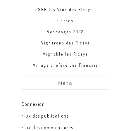
SRG les Vins des Riceys
Unesco
Vendanges 2022
Vignerons des Riceys
Vignoble les Riceys
Village préféré des Français
Méta
Connexion
Flux des publications
Flux des commentaires