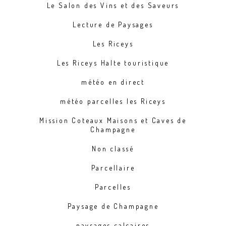
Le Salon des Vins et des Saveurs
Lecture de Paysages
Les Riceys
Les Riceys Halte touristique
météo en direct
météo parcelles les Riceys
Mission Coteaux Maisons et Caves de
Champagne
Non classé
Parcellaire
Parcelles
Paysage de Champagne
paysages calcaires