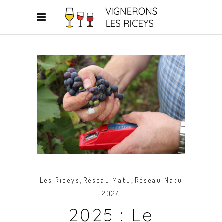
,
,
Les Riceys
Réseau Matu
Réseau Matu
2024
2025 : Le