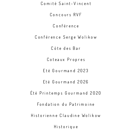
Comité Saint-Vincent
Concours RVF
Conférence
Conférence Serge Wolikow
Côte des Bar
Coteaux Propres
Eté Gourmand 2023
Eté Gourmand 2026
Été Printemps Gourmand 2020
Fondation du Patrimoine
Historienne Claudine Wolikow
Historique