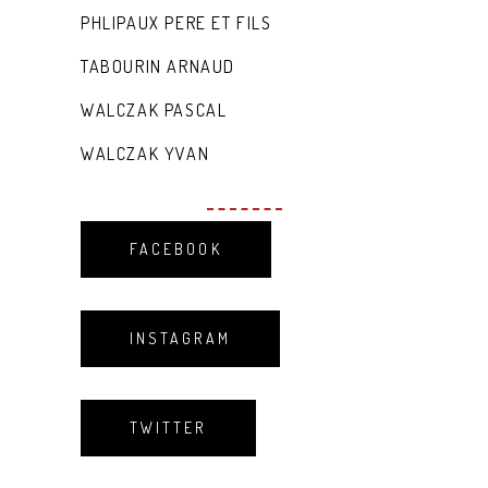
PHLIPAUX PERE ET FILS
TABOURIN ARNAUD
WALCZAK PASCAL
WALCZAK YVAN
FACEBOOK
INSTAGRAM
TWITTER