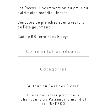
Les Riceys : Une immersion au cœur du
patrimoine mondial Unesco
Concours de planches apéritives lors
de l’été gourmand
Cadole B6 Terroir Les Riceys
Commentaires récents
Catégories
"Autour du Rosé des Riceys"
10 ans de l’inscription de la
Champagne au Patrimoine mondial
de l’UNESCO