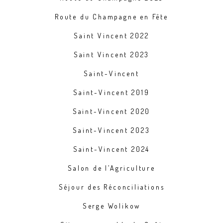
Route du Champagne en Fête
Saint Vincent 2022
Saint Vincent 2023
Saint-Vincent
Saint-Vincent 2019
Saint-Vincent 2020
Saint-Vincent 2023
Saint-Vincent 2024
Salon de l’Agriculture
Séjour des Réconciliations
Serge Wolikow