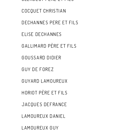
COCQUET CHRISTIAN
DECHANNES PERE ET FILS
ELISE DECHANNES
GALLIMARD PÈRE ET FILS
GOUSSARD DIDIER
GUY DE FOREZ
GUYARD LAMOUREUX
HORIOT PÈRE ET FILS
JACQUES DEFRANCE
LAMOUREUX DANIEL
LAMOUREUX GUY