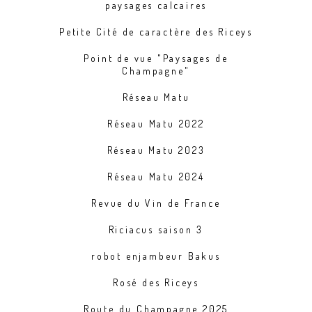
paysages calcaires
Petite Cité de caractère des Riceys
Point de vue "Paysages de
Champagne"
Réseau Matu
Réseau Matu 2022
Réseau Matu 2023
Réseau Matu 2024
Revue du Vin de France
Riciacus saison 3
robot enjambeur Bakus
Rosé des Riceys
Route du Champagne 2025