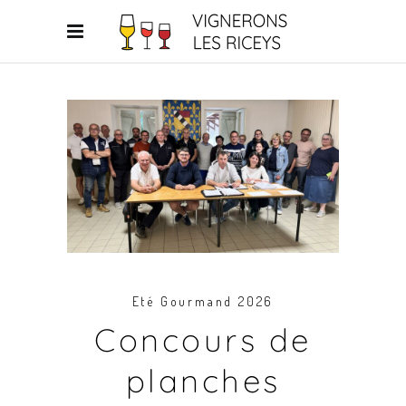
Eté Gourmand 2026
Concours de
planches