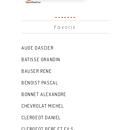
Favoris
AUGE DASCIER
BATISSE GRANDIN
BAUSER RENE
BENOIST PASCAL
BONNET ALEXANDRE
CHEVROLAT MICHEL
CLERGEOT DANIEL
CLERGEOT PERE ET FILS