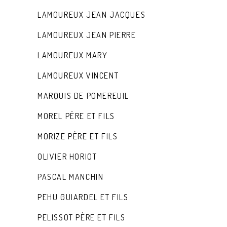
LAMOUREUX JEAN JACQUES
LAMOUREUX JEAN PIERRE
LAMOUREUX MARY
LAMOUREUX VINCENT
MARQUIS DE POMEREUIL
MOREL PÈRE ET FILS
MORIZE PÈRE ET FILS
OLIVIER HORIOT
PASCAL MANCHIN
PEHU GUIARDEL ET FILS
PELISSOT PÈRE ET FILS