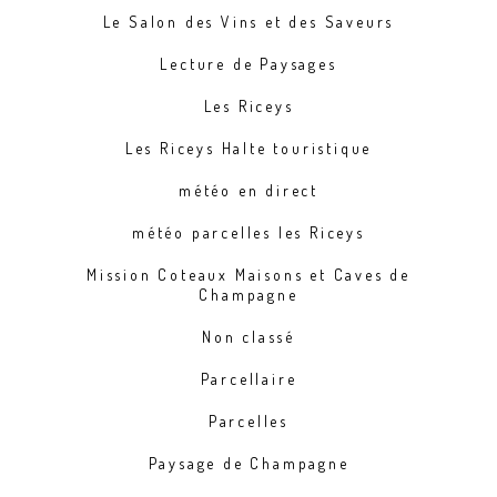
Le Salon des Vins et des Saveurs
Lecture de Paysages
Les Riceys
Les Riceys Halte touristique
météo en direct
météo parcelles les Riceys
Mission Coteaux Maisons et Caves de
Champagne
Non classé
Parcellaire
Parcelles
Paysage de Champagne