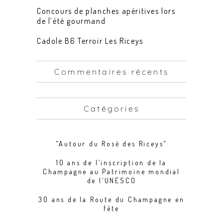
Concours de planches apéritives lors
de l’été gourmand
Cadole B6 Terroir Les Riceys
Commentaires récents
Catégories
"Autour du Rosé des Riceys"
10 ans de l’inscription de la
Champagne au Patrimoine mondial
de l’UNESCO
30 ans de la Route du Champagne en
fête