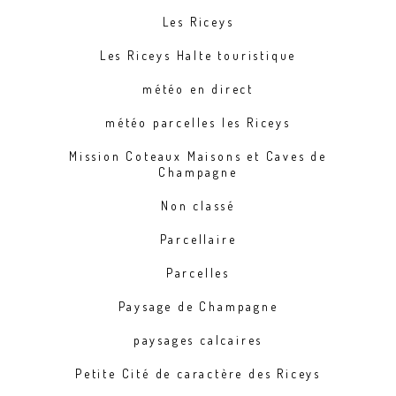
Les Riceys
Les Riceys Halte touristique
météo en direct
météo parcelles les Riceys
Mission Coteaux Maisons et Caves de
Champagne
Non classé
Parcellaire
Parcelles
Paysage de Champagne
paysages calcaires
Petite Cité de caractère des Riceys