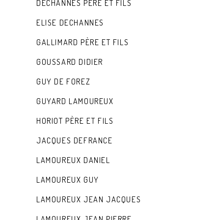
DECHANNES PERE ET FILS
ELISE DECHANNES
GALLIMARD PÈRE ET FILS
GOUSSARD DIDIER
GUY DE FOREZ
GUYARD LAMOUREUX
HORIOT PÈRE ET FILS
JACQUES DEFRANCE
LAMOUREUX DANIEL
LAMOUREUX GUY
LAMOUREUX JEAN JACQUES
LAMOUREUX JEAN PIERRE