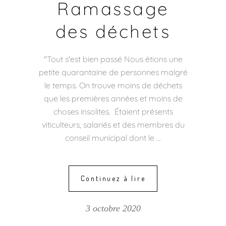
Ramassage
des déchets
"Tout s'est bien passé Nous étions une
petite quarantaine de personnes malgré
le temps. On trouve moins de déchets
que les premières années et moins de
choses insolites. Étaient présents
viticulteurs, salariés et des membres du
conseil municipal dont le
Continuez à lire
3 octobre 2020