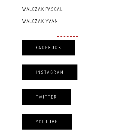
WALCZAK PASCAL
WALCZAK YVAN
FACEBOOK
INSTAGRAM
TWITTER
YOUTUBE