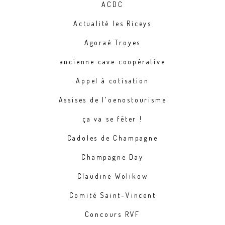
ACDC
Actualité les Riceys
Agoraé Troyes
ancienne cave coopérative
Appel à cotisation
Assises de l'oenostourisme
ça va se fêter !
Cadoles de Champagne
Champagne Day
Claudine Wolikow
Comité Saint-Vincent
Concours RVF