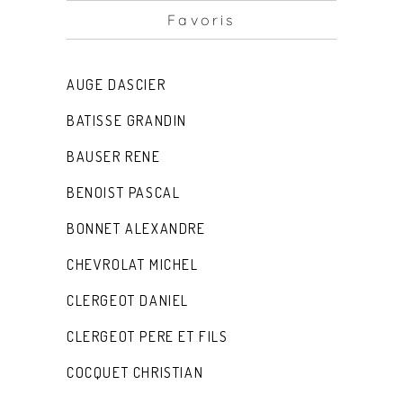
Favoris
AUGE DASCIER
BATISSE GRANDIN
BAUSER RENE
BENOIST PASCAL
BONNET ALEXANDRE
CHEVROLAT MICHEL
CLERGEOT DANIEL
CLERGEOT PERE ET FILS
COCQUET CHRISTIAN