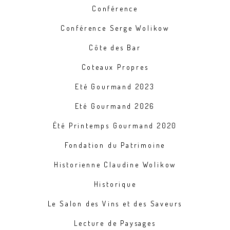
Conférence
Conférence Serge Wolikow
Côte des Bar
Coteaux Propres
Eté Gourmand 2023
Eté Gourmand 2026
Été Printemps Gourmand 2020
Fondation du Patrimoine
Historienne Claudine Wolikow
Historique
Le Salon des Vins et des Saveurs
Lecture de Paysages