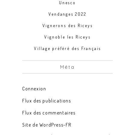
Unesco
Vendanges 2022
Vignerons des Riceys
Vignoble les Riceys
Village préféré des Français
Méta
Connexion
Flux des publications
Flux des commentaires
Site de WordPress-FR