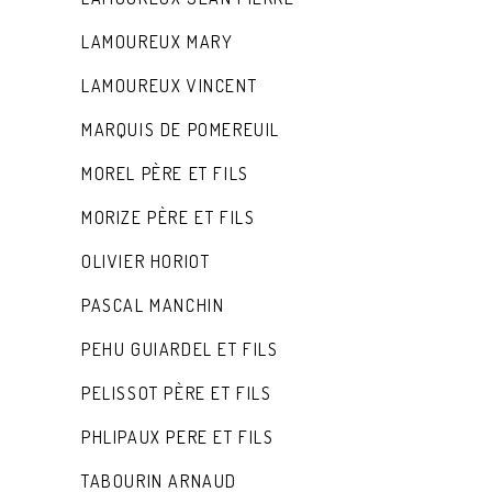
LAMOUREUX MARY
LAMOUREUX VINCENT
MARQUIS DE POMEREUIL
MOREL PÈRE ET FILS
MORIZE PÈRE ET FILS
OLIVIER HORIOT
PASCAL MANCHIN
PEHU GUIARDEL ET FILS
PELISSOT PÈRE ET FILS
PHLIPAUX PERE ET FILS
TABOURIN ARNAUD