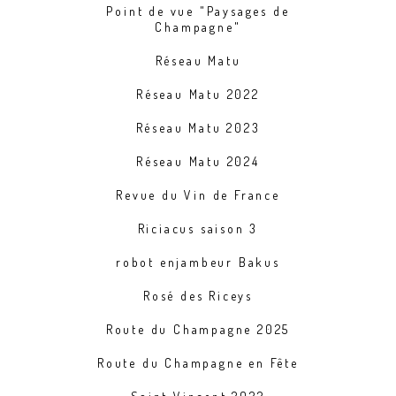
Point de vue "Paysages de
Champagne"
Réseau Matu
Réseau Matu 2022
Réseau Matu 2023
Réseau Matu 2024
Revue du Vin de France
Riciacus saison 3
robot enjambeur Bakus
Rosé des Riceys
Route du Champagne 2025
Route du Champagne en Fête