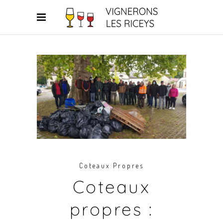
Coteaux Propres
Coteaux
propres :