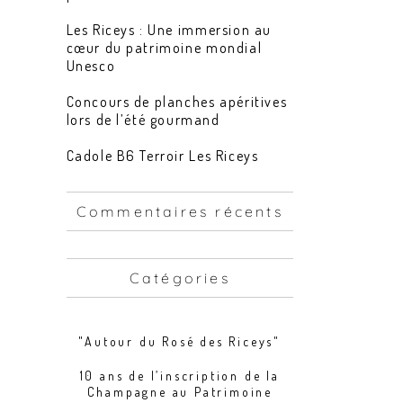
Les Riceys : Une immersion au
cœur du patrimoine mondial
Unesco
Concours de planches apéritives
lors de l’été gourmand
Cadole B6 Terroir Les Riceys
Commentaires récents
Catégories
"Autour du Rosé des Riceys"
10 ans de l’inscription de la
Champagne au Patrimoine