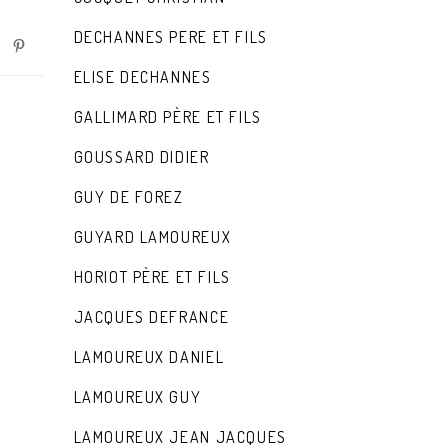
DECHANNES PERE ET FILS
ELISE DECHANNES
GALLIMARD PÈRE ET FILS
GOUSSARD DIDIER
GUY DE FOREZ
GUYARD LAMOUREUX
HORIOT PÈRE ET FILS
JACQUES DEFRANCE
LAMOUREUX DANIEL
LAMOUREUX GUY
LAMOUREUX JEAN JACQUES