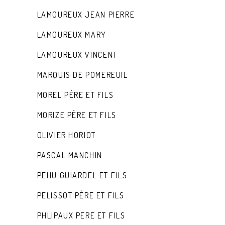
LAMOUREUX JEAN PIERRE
LAMOUREUX MARY
LAMOUREUX VINCENT
MARQUIS DE POMEREUIL
MOREL PÈRE ET FILS
MORIZE PÈRE ET FILS
OLIVIER HORIOT
PASCAL MANCHIN
PEHU GUIARDEL ET FILS
PELISSOT PÈRE ET FILS
PHLIPAUX PERE ET FILS