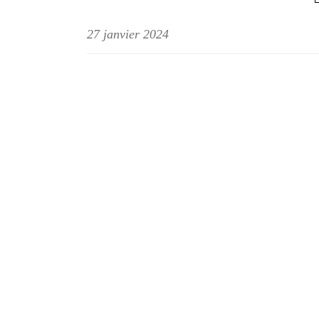
27 janvier 2024