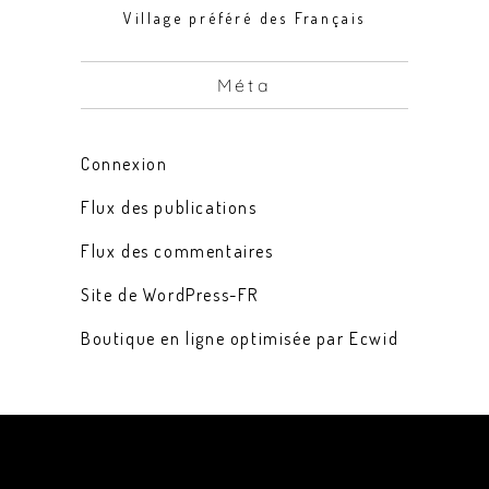
Village préféré des Français
Méta
Connexion
Flux des publications
Flux des commentaires
Site de WordPress-FR
Boutique en ligne optimisée par Ecwid