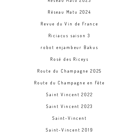
Réseau Matu 2023
Réseau Matu 2024
Revue du Vin de France
Riciacus saison 3
robot enjambeur Bakus
Rosé des Riceys
Route du Champagne 2025
Route du Champagne en Fête
Saint Vincent 2022
Saint Vincent 2023
Saint-Vincent
Saint-Vincent 2019