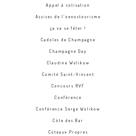
Appel à cotisation
Assises de l'oenostourisme
ça va se fêter !
Cadoles de Champagne
Champagne Day
Claudine Wolikow
Comité Saint-Vincent
Concours RVF
Conférence
Conférence Serge Wolikow
Côte des Bar
Coteaux Propres