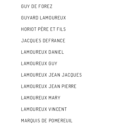
GUY DE FOREZ
GUYARD LAMOUREUX
HORIOT PÈRE ET FILS
JACQUES DEFRANCE
LAMOUREUX DANIEL
LAMOUREUX GUY
LAMOUREUX JEAN JACQUES
LAMOUREUX JEAN PIERRE
LAMOUREUX MARY
LAMOUREUX VINCENT
MARQUIS DE POMEREUIL