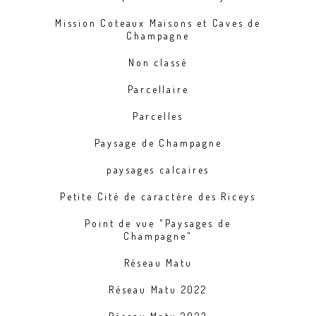
Mission Coteaux Maisons et Caves de
Champagne
Non classé
Parcellaire
Parcelles
Paysage de Champagne
paysages calcaires
Petite Cité de caractère des Riceys
Point de vue "Paysages de
Champagne"
Réseau Matu
Réseau Matu 2022