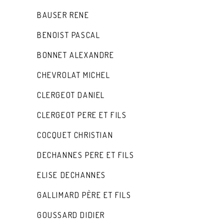
BAUSER RENE
BENOIST PASCAL
BONNET ALEXANDRE
CHEVROLAT MICHEL
CLERGEOT DANIEL
CLERGEOT PERE ET FILS
COCQUET CHRISTIAN
DECHANNES PERE ET FILS
ELISE DECHANNES
GALLIMARD PÈRE ET FILS
GOUSSARD DIDIER