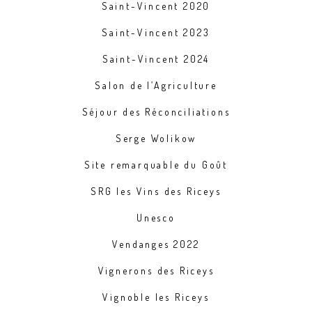
Saint-Vincent 2020
Saint-Vincent 2023
Saint-Vincent 2024
Salon de l’Agriculture
Séjour des Réconciliations
Serge Wolikow
Site remarquable du Goût
SRG les Vins des Riceys
Unesco
Vendanges 2022
Vignerons des Riceys
Vignoble les Riceys