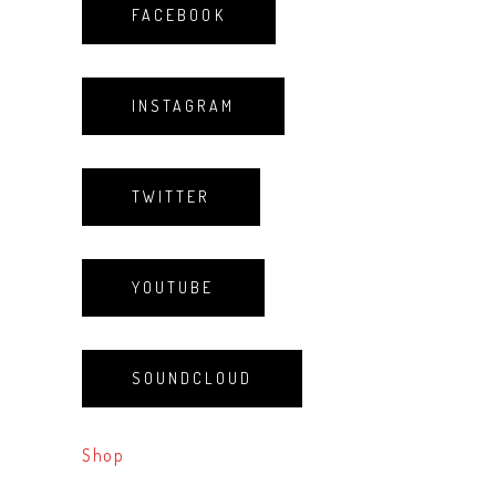
FACEBOOK
INSTAGRAM
TWITTER
YOUTUBE
SOUNDCLOUD
Shop