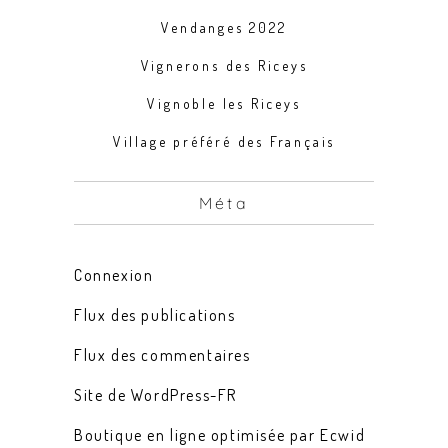
Vendanges 2022
Vignerons des Riceys
Vignoble les Riceys
Village préféré des Français
Méta
Connexion
Flux des publications
Flux des commentaires
Site de WordPress-FR
Boutique en ligne optimisée par Ecwid