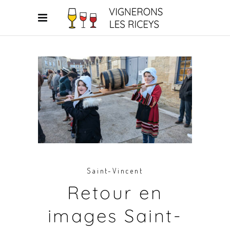
Saint-Vincent
Retour en
images Saint-