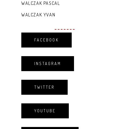
WALCZAK PASCAL
WALCZAK YVAN
FACEBOOK
INSTAGRAM
TWITTER
YOUTUBE