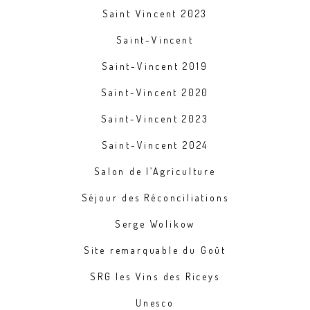
Saint Vincent 2023
Saint-Vincent
Saint-Vincent 2019
Saint-Vincent 2020
Saint-Vincent 2023
Saint-Vincent 2024
Salon de l’Agriculture
Séjour des Réconciliations
Serge Wolikow
Site remarquable du Goût
SRG les Vins des Riceys
Unesco