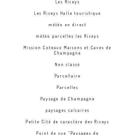
Les Riceys
Les Riceys Halte touristique
météo en direct
météo parcelles les Riceys
Mission Coteaux Maisons et Caves de
Champagne
Non classé
Parcellaire
Parcelles
Paysage de Champagne
paysages calcaires
Petite Cité de caractère des Riceys
Point de vue "Paysages de