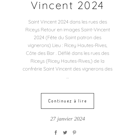
Vincent 2024
Saint Vincent 2024 dans les rues des
Riceys Retour en images Saint-Vincent
2024 (Fête du Saint patron des
vignerons) Lieu : Ricey Hautes-Rives,
Côte des Bar . Défilé dans les rues des
Riceys (Ricey Hautes-Rives,) de la
confrérie Saint Vincent des vignerons des
Continuez à lire
27 janvier 2024