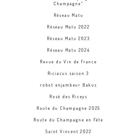
Champagne"
Réseau Matu
Réseau Matu 2022
Réseau Matu 2023
Réseau Matu 2024
Revue du Vin de France
Riciacus saison 3
robot enjambeur Bakus
Rosé des Riceys
Route du Champagne 2025
Route du Champagne en Fête
Saint Vincent 2022