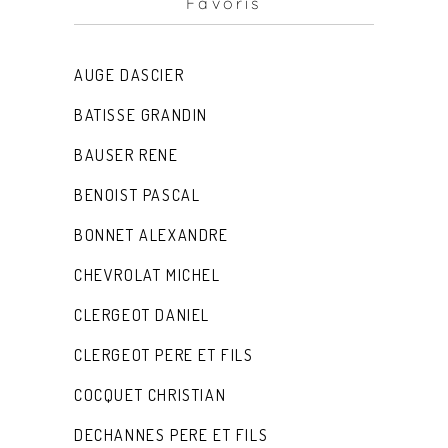
Favoris
AUGE DASCIER
BATISSE GRANDIN
BAUSER RENE
BENOIST PASCAL
BONNET ALEXANDRE
CHEVROLAT MICHEL
CLERGEOT DANIEL
CLERGEOT PERE ET FILS
COCQUET CHRISTIAN
DECHANNES PERE ET FILS