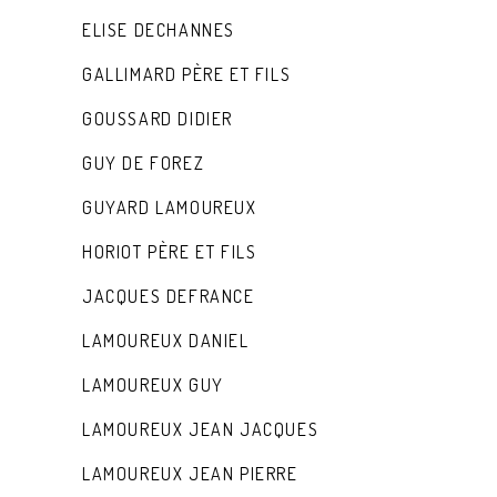
ELISE DECHANNES
GALLIMARD PÈRE ET FILS
GOUSSARD DIDIER
GUY DE FOREZ
GUYARD LAMOUREUX
HORIOT PÈRE ET FILS
JACQUES DEFRANCE
LAMOUREUX DANIEL
LAMOUREUX GUY
LAMOUREUX JEAN JACQUES
LAMOUREUX JEAN PIERRE