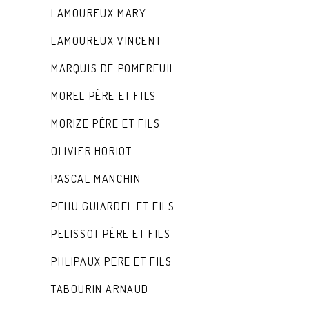
LAMOUREUX MARY
LAMOUREUX VINCENT
MARQUIS DE POMEREUIL
MOREL PÈRE ET FILS
MORIZE PÈRE ET FILS
OLIVIER HORIOT
PASCAL MANCHIN
PEHU GUIARDEL ET FILS
PELISSOT PÈRE ET FILS
PHLIPAUX PERE ET FILS
TABOURIN ARNAUD